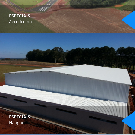
ESPECIAIS
Aeródromo
ESPECIAIS
Hangar