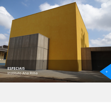
ESPECIAIS
Instituto Ana Rosa