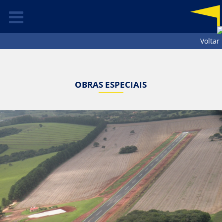
Voltar
OBRAS ESPECIAIS